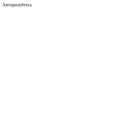
Авторизуйтесь