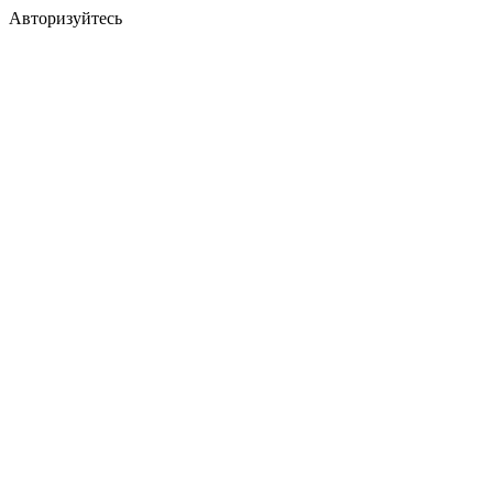
Авторизуйтесь