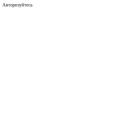
Авторизуйтесь