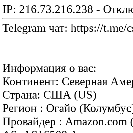
IP: 216.73.216.238 - Откл
Telegram чат: https://t.me/
Информация о вас:
Континент: Северная Аме
Страна: США (US)
Регион : Огайо (Колумбус
Провайдер : Amazon.com (