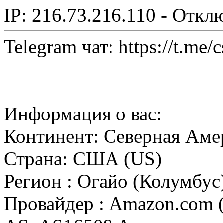
IP: 216.73.216.110 - Откл
Telegram чат: https://t.me/
Информация о вас:
Континент: Северная Аме
Страна: США (US)
Регион : Огайо (Колумбус
Провайдер : Amazon.com (