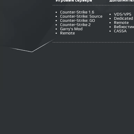
Игровые сервера
Дополнител
Counter-Strike 1.6
VDS/VPS
Counter-Strike: Source
Dedicated
Counter-Strike: GO
Remote
Counter-Strike 2
Вебхостин
Garry's Mod
CASSA
Remote