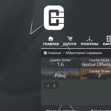
ГЛАВНАЯ
УСЛУГИ
ПЛАГИНЫ
КАР
Главная
/
Мониторинг серверов
Counter Strike
Counter Strike
1.6
Global Offens
---
Counter Strike
Pubg
2