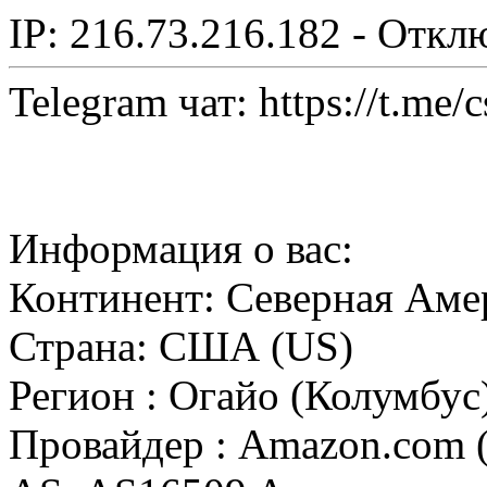
IP: 216.73.216.182 - Откл
Telegram чат: https://t.me/
Информация о вас:
Континент: Северная Аме
Страна: США (US)
Регион : Огайо (Колумбус
Провайдер : Amazon.com (