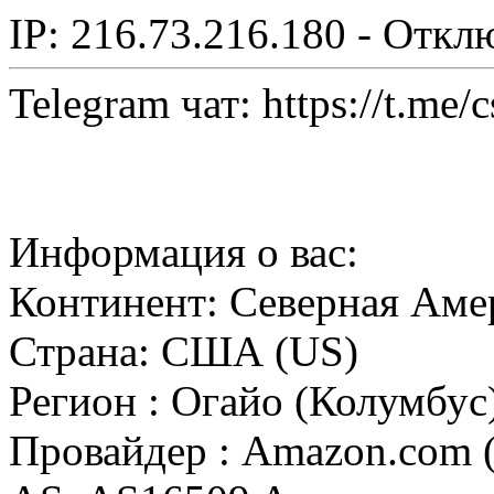
IP: 216.73.216.180 - Откл
Telegram чат: https://t.me/
Информация о вас:
Континент: Северная Аме
Страна: США (US)
Регион : Огайо (Колумбус
Провайдер : Amazon.com (