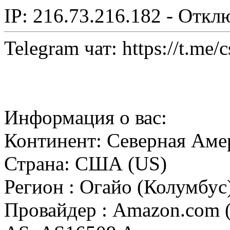
IP: 216.73.216.182 - Откл
Telegram чат: https://t.me/
Информация о вас:
Континент: Северная Аме
Страна: США (US)
Регион : Огайо (Колумбус
Провайдер : Amazon.com (