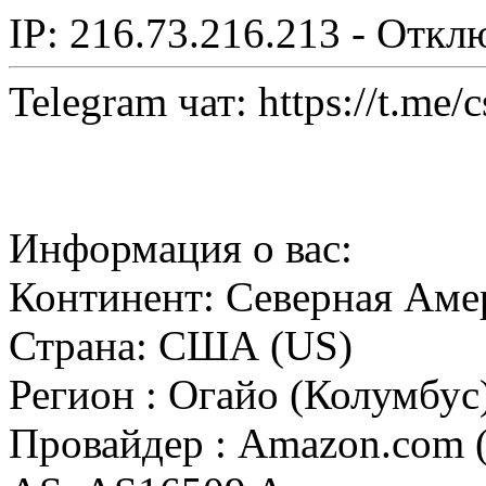
IP: 216.73.216.213 - Откл
Telegram чат: https://t.me/
Информация о вас:
Континент: Северная Аме
Страна: США (US)
Регион : Огайо (Колумбус
Провайдер : Amazon.com (