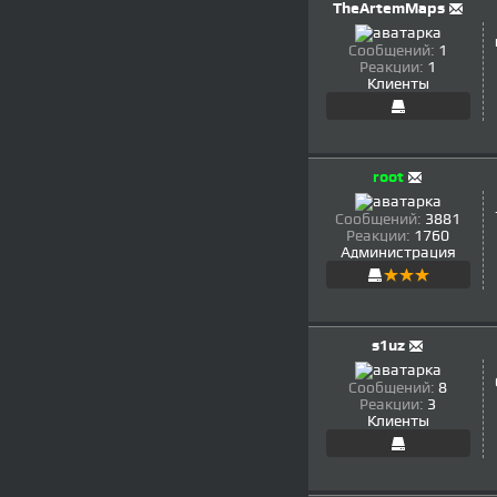
TheArtemMaps
Сообщений:
1
Реакции:
1
Клиенты
root
Сообщений:
3881
Реакции:
1760
Администрация
s1uz
Сообщений:
8
Реакции:
3
Клиенты