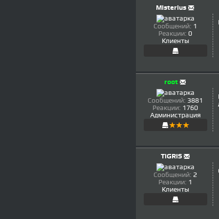
Misterius
Сообщений:
1
Реакции:
0
Клиенты
root
Сообщений:
3881
Реакции:
1760
Администрация
TiGRiS
Сообщений:
2
Реакции:
1
Клиенты