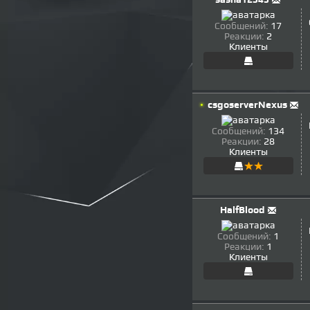
Сообщений:
17
Реакции:
2
Клиенты
csgoserverNexus
Сообщений:
134
Реакции:
28
Клиенты
HalfBlood
Сообщений:
1
Реакции:
1
Клиенты