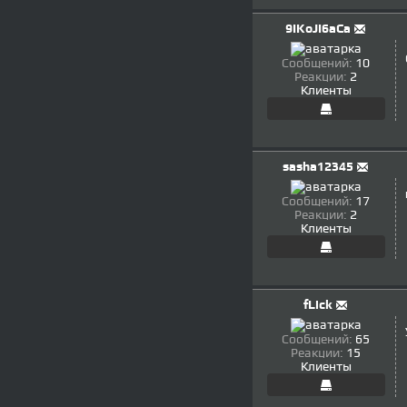
9IKoJI6aCa
Сообщений:
10
Реакции:
2
Клиенты
sasha12345
Сообщений:
17
Реакции:
2
Клиенты
fLick
Сообщений:
65
Реакции:
15
Клиенты