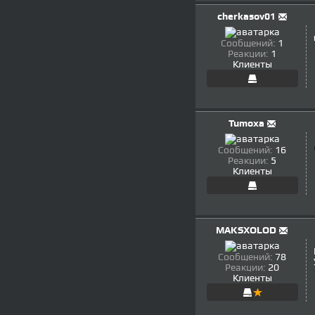
cherkasov01
Сообщений:
1
Реакции:
1
Клиенты
Tumoxa
Сообщений:
16
Реакции:
5
Клиенты
MAKSXOLOD
Сообщений:
78
Реакции:
20
Клиенты