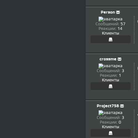
Person
Сообщений:
57
Реакции:
14
Клиенты
crossme
Сообщений:
3
Реакции:
1
Клиенты
Project758
Сообщений:
3
Реакции:
0
Клиенты