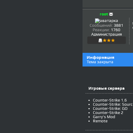
root
Сообщений:
3881
Реакции:
1760
Администрация
Информация
Тема закрыта
Игровые сервера
Counter-Strike 1.6
Counter-Strike: Sourc
Counter-Strike: GO
Counter-Strike 2
Garry's Mod
Remote