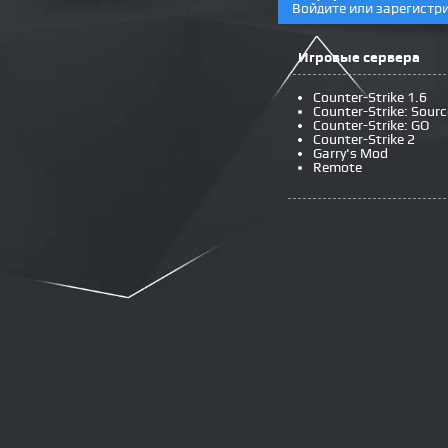
Войдите или зарегистр
Игровые сервера
Counter-Strike 1.6
Counter-Strike: Sourc
Counter-Strike: GO
Counter-Strike 2
Garry's Mod
Remote