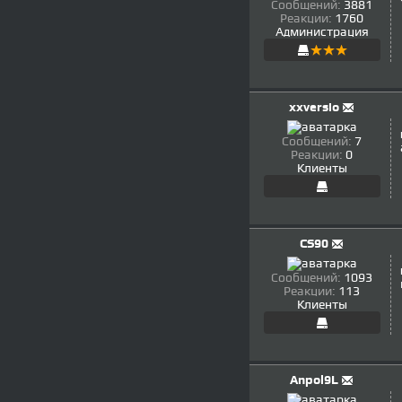
Сообщений:
3881
Реакции:
1760
Администрация
xxversio
Сообщений:
7
Реакции:
0
Клиенты
CS90
Сообщений:
1093
Реакции:
113
Клиенты
Anpol9L