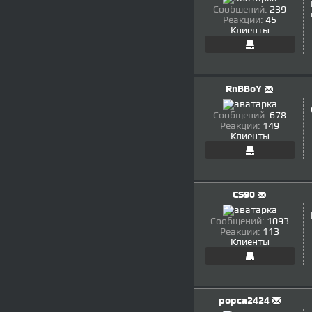
Сообщений:
239
Реакции:
45
Клиенты
RnBBoY
Сообщений:
678
Реакции:
149
Клиенты
CS90
Сообщений:
1093
Реакции:
113
Клиенты
popca2424