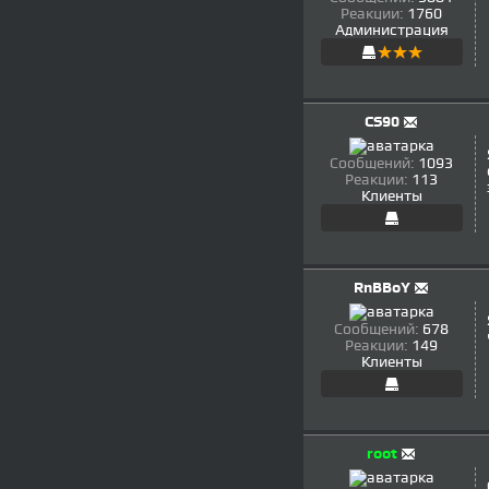
Реакции:
1760
Администрация
CS90
Сообщений:
1093
Реакции:
113
Клиенты
RnBBoY
Сообщений:
678
Реакции:
149
Клиенты
root