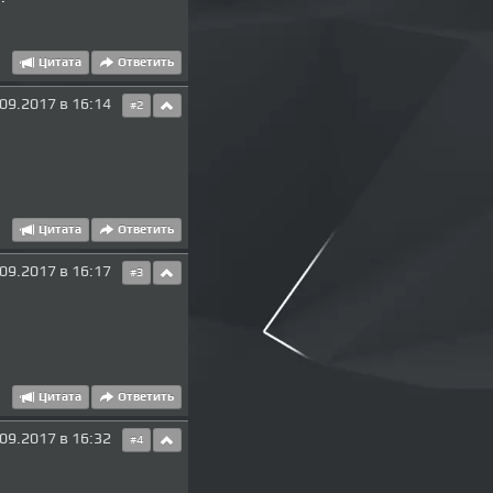
Цитата
Ответить
09.2017 в 16:14
#2
Цитата
Ответить
09.2017 в 16:17
#3
Цитата
Ответить
09.2017 в 16:32
#4