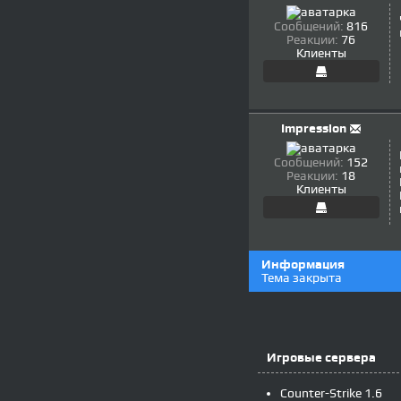
Сообщений:
816
Реакции:
76
Клиенты
Impression
Сообщений:
152
Реакции:
18
Клиенты
Информация
Тема закрыта
Игровые сервера
Counter-Strike 1.6