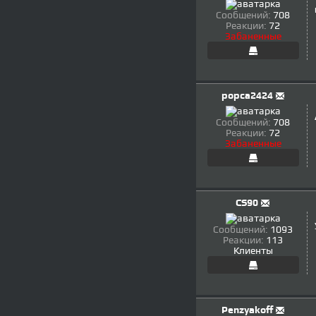
Сообщений:
708
Реакции:
72
Забаненные
popca2424
Сообщений:
708
Реакции:
72
Забаненные
CS90
Сообщений:
1093
Реакции:
113
Клиенты
Penzyakoff