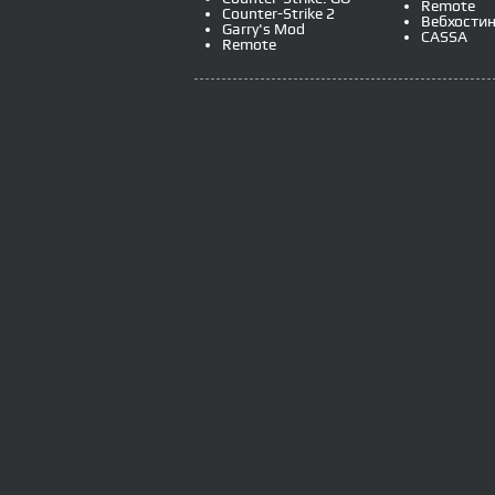
Remote
Counter-Strike 2
Вебхостин
Garry's Mod
CASSA
Remote