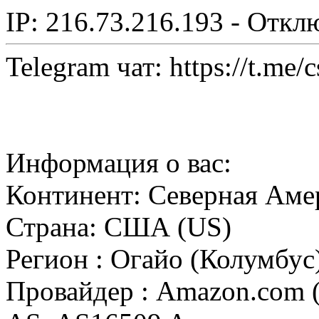
IP: 216.73.216.193 - Откл
Telegram чат: https://t.me/
Информация о вас:
Континент: Северная Аме
Страна: США (US)
Регион : Огайо (Колумбус
Провайдер : Amazon.com (