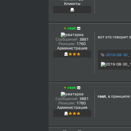
Клиенты
root
вот это говорит о
Сообщений:
3881
Реакции:
1760
Администрация
2019-08-30_
root
root
, в принципе
Сообщений:
3881
Реакции:
1760
Администрация