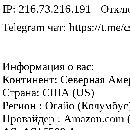
IP: 216.73.216.191 - Откл
Telegram чат: https://t.me/
Информация о вас:
Континент: Северная Аме
Страна: США (US)
Регион : Огайо (Колумбус
Провайдер : Amazon.com (